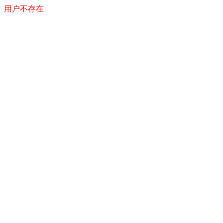
用户不存在