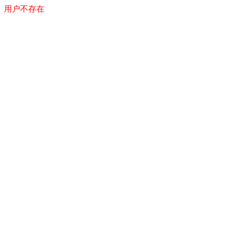
用户不存在