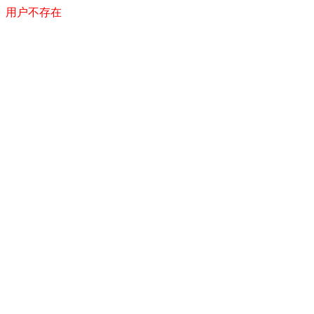
用户不存在