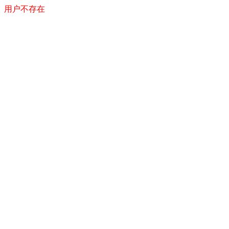
用户不存在