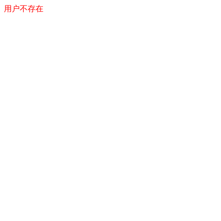
用户不存在