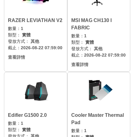
RAZER LEVIATHAN V2
MSI MAG CH130 I
FABRIC
數量：
1
類型：
實體
數量：
1
發放方式：
其他
類型：
實體
截止：
2026-08-22 07:59:00
發放方式：
其他
截止：
2026-08-22 07:59:00
查看詳情
查看詳情
Edifier G1500 2.0
Cooler Master Thermal
Pad
數量：
1
類型：
實體
數量：
1
發放方式：
其他