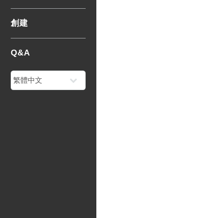
創建
Q&A