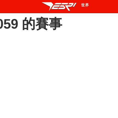
世界
59 的賽事